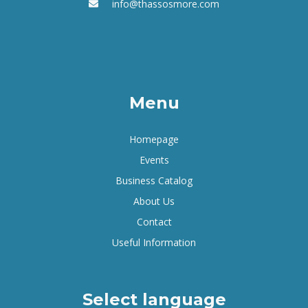
info@thassosmore.com
Menu
Homepage
Events
Business Catalog
About Us
Contact
Useful Information
Select language