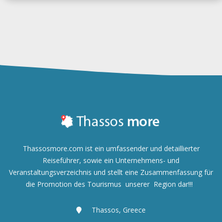
Thassosmore.com ist ein umfassender und detaillierter
Reiseführer, sowie ein Unternehmens- und
Veranstaltungsverzeichnis und
stellt eine Zusammenfassung für
die Promotion des Tourismus unserer Region dar!!!
Thassos, Greece