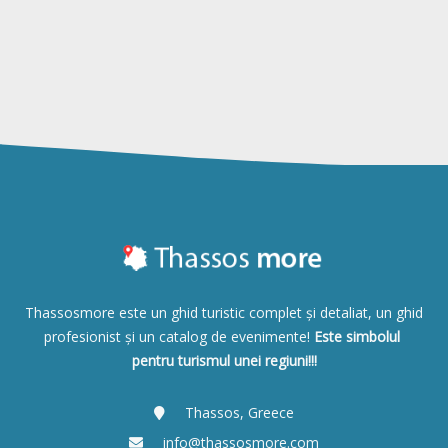
Thassosmore este un ghid turistic complet și detaliat, un ghid
profesionist și un catalog de evenimente!
Este simbolul
pentru turismul unei regiuni!!!
Thassos, Greece
info@thassosmore.com