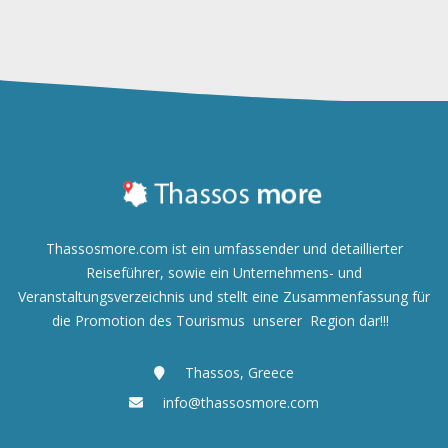
Thassosmore.com ist ein umfassender und detaillierter
Reiseführer, sowie ein Unternehmens- und
Veranstaltungsverzeichnis und
stellt eine Zusammenfassung für
die Promotion des Tourismus unserer Region dar!!!
Thassos, Greece
info@thassosmore.com