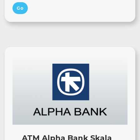
ATM Alpha Bank Skala