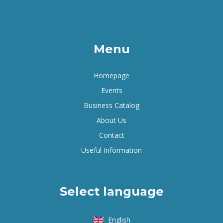
Menu
Homepage
Events
Business Catalog
About Us
Contact
Useful Information
Select language
English