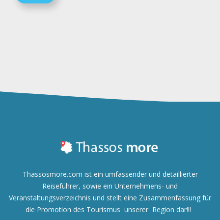
Thassosmore.com ist ein umfassender und detaillierter
Reiseführer, sowie ein Unternehmens- und
Veranstaltungsverzeichnis und
stellt eine Zusammenfassung für
die Promotion des Tourismus unserer Region dar!!!