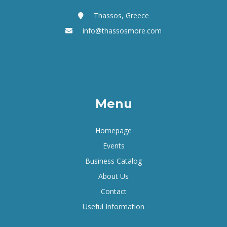
Thassos, Greece
info@thassosmore.com
Menu
Homepage
Events
Business Catalog
About Us
Contact
Useful Information