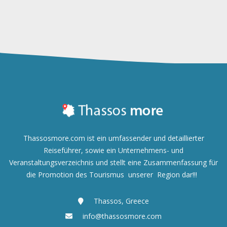
Thassosmore.com ist ein umfassender und detaillierter
Reiseführer, sowie ein Unternehmens- und
Veranstaltungsverzeichnis und
stellt eine Zusammenfassung für
die Promotion des Tourismus unserer Region dar!!!
Thassos, Greece
info@thassosmore.com