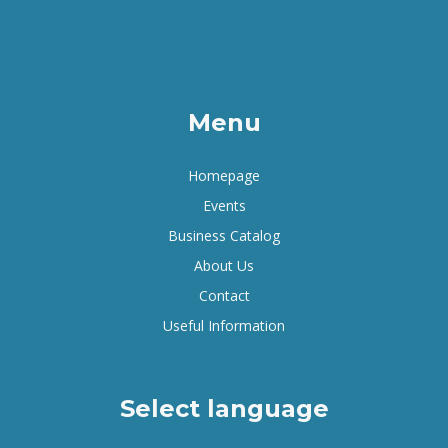
Menu
Homepage
Events
Business Catalog
About Us
Contact
Useful Information
Select language