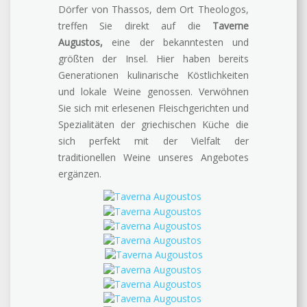
Dörfer von Thassos, dem Ort Theologos,
treffen Sie direkt auf die
Taverne
Augustos,
eine der bekanntesten und
größten der Insel. Hier haben bereits
Generationen kulinarische Köstlichkeiten
und lokale Weine genossen. Verwöhnen
Sie sich mit erlesenen Fleischgerichten und
Spezialitäten der griechischen Küche die
sich perfekt mit der Vielfalt der
traditionellen Weine unseres Angebotes
ergänzen.