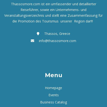
Thassosmore.com ist ein umfassender und detaillierter
Reiseführer, sowie ein Unternehmens- und
Veranstaltungsverzeichnis und
stellt eine Zusammenfassung für
die Promotion des Tourismus unserer Region dar!!!
Thassos, Greece
info@thassosmore.com
Menu
Homepage
Events
Business Catalog