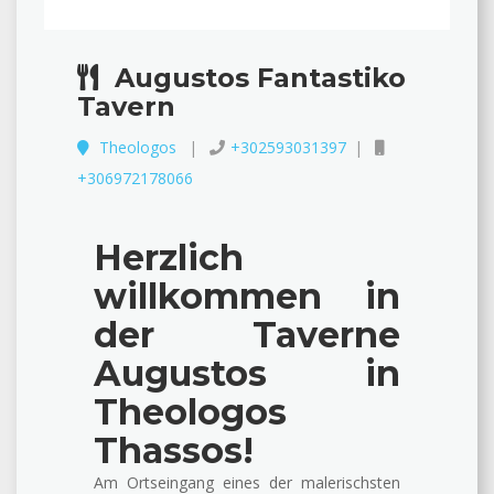
Augustos Fantastiko
Tavern
Theologos
+302593031397
+306972178066
Herzlich
willkommen in
der Taverne
Augustos in
Theologos
Thassos!
Am Ortseingang eines der malerischsten