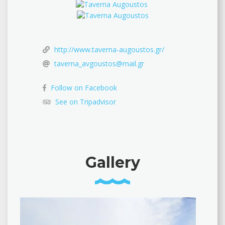
http://www.taverna-augoustos.gr/
taverna_avgoustos@mail.gr
Follow on Facebook
See on Tripadvisor
Gallery