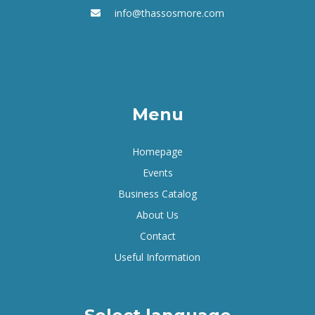
info@thassosmore.com
Menu
Homepage
Events
Business Catalog
About Us
Contact
Useful Information