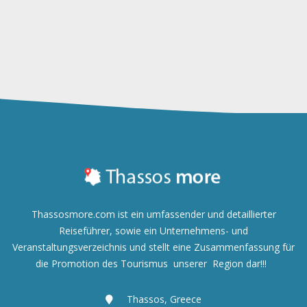
Thassosmore.com ist ein umfassender und detaillierter
Reiseführer, sowie ein Unternehmens- und
Veranstaltungsverzeichnis und
stellt eine Zusammenfassung für
die Promotion des Tourismus unserer Region dar!!!
Thassos, Greece