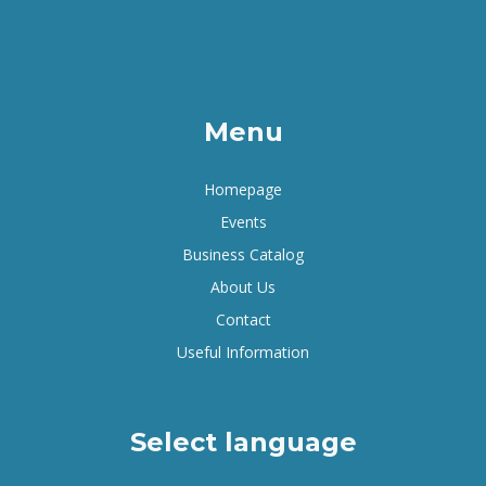
Menu
Homepage
Events
Business Catalog
About Us
Contact
Useful Information
Select language