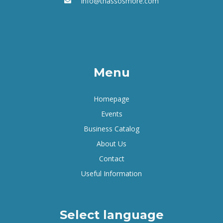
info@thassosmore.com
Menu
Homepage
Events
Business Catalog
About Us
Contact
Useful Information
Select language