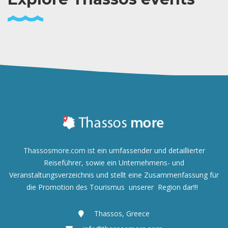
Thassosmore.com ist ein umfassender und detaillierter
Reiseführer, sowie ein Unternehmens- und
Veranstaltungsverzeichnis und
stellt eine Zusammenfassung für
die Promotion des Tourismus unserer Region dar!!!
Thassos, Greece