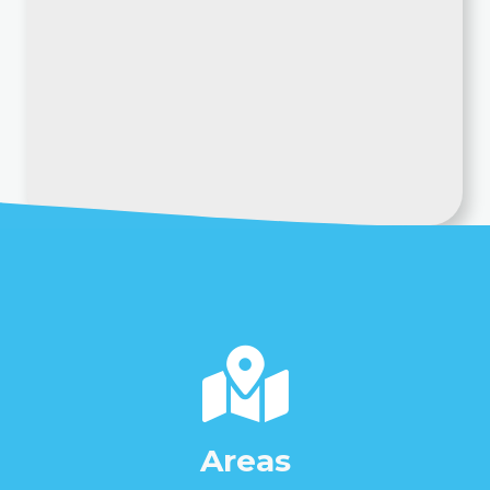
Areas