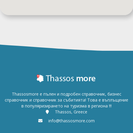
Thassosmore е пълен и подробен справочник, бизнес
справочник и справочник за събитията! Това е въплъщение
в популяризирането на туризма в региона !!!
Thassos, Greece
info@thassosmore.com