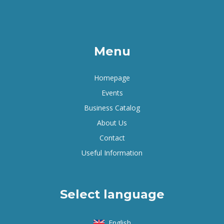
Menu
Homepage
Events
Business Catalog
About Us
Contact
Useful Information
Select language
English