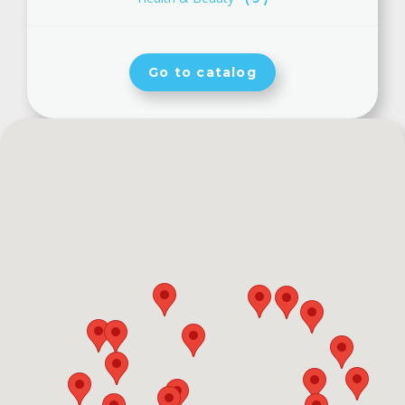
Go to catalog