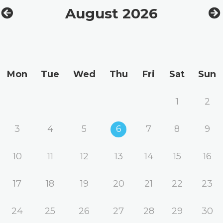
August 2026
Mon
Tue
Wed
Thu
Fri
Sat
Sun
1
2
3
4
5
6
7
8
9
10
11
12
13
14
15
16
17
18
19
20
21
22
23
24
25
26
27
28
29
30