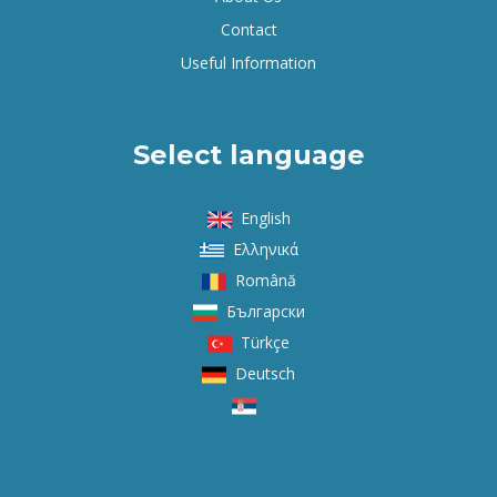
Contact
Useful Information
Select language
English
Ελληνικά
Română
Български
Türkçe
Deutsch