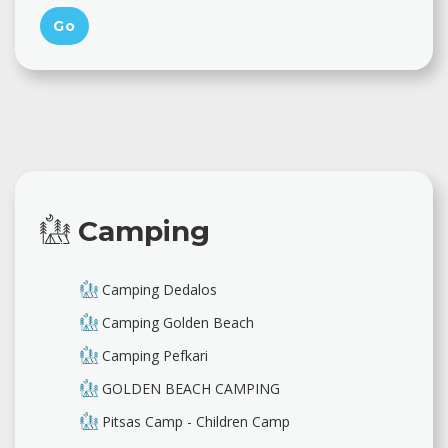
Camping
Camping Dedalos
Camping Golden Beach
Camping Pefkari
GOLDEN BEACH CAMPING
Pitsas Camp - Children Camp