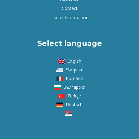
Contact
Useful Information
Select language
English
Ελληνικά
Română
Български
Türkçe
Deutsch