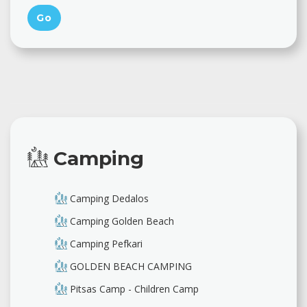
Camping
Camping Dedalos
Camping Golden Beach
Camping Pefkari
GOLDEN BEACH CAMPING
Pitsas Camp - Children Camp